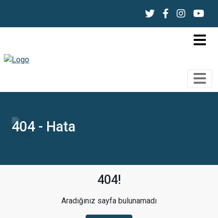
404 - Hata
404!
Aradığınız sayfa bulunamadı