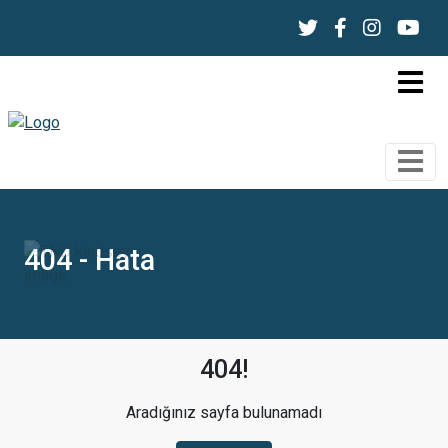
404 - Hata
404!
Aradığınız sayfa bulunamadı