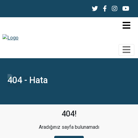
404 - Hata
404!
Aradığınız sayfa bulunamadı