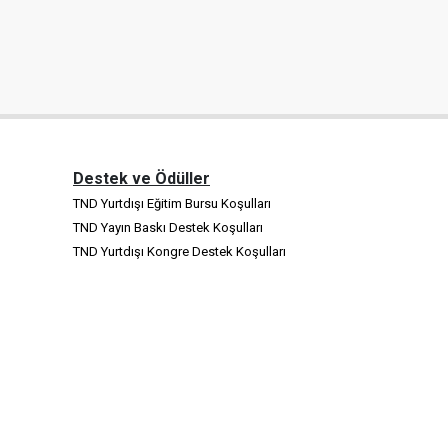
Destek ve Ödüller
TND Yurtdışı Eğitim Bursu Koşulları
TND Yayın Baskı Destek Koşulları
TND Yurtdışı Kongre Destek Koşulları