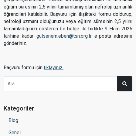
eğitim süresinin 2,5 yılını tamamlamış olan nefroloji uzmanlık
öğrencileri katılabilir. Başvuru için ilişikteki formu doldurup,
nefroloji uzmanı olduğunuzu veya eğitim süresinin 2,5 yılını
tamamladığınızı gösteren bir belge ile birlikte 9 Ekim 2026
tarihine kadar
gulsenem.eben@tsn.org.tr
e-posta adresine
gönderiniz.
Başvuru formu için
tıklayınız.
Kategoriler
Blog
Genel