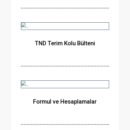
TND Terim Kolu Bülteni
Formul ve Hesaplamalar