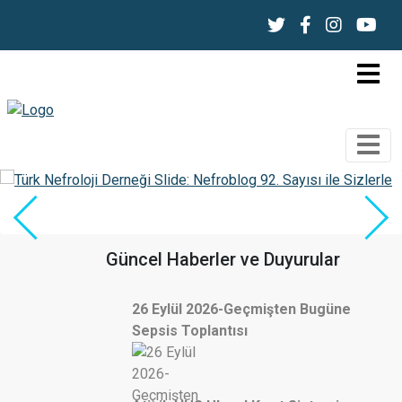
Güncel Haberler ve Duyurular
26 Eylül 2026-Geçmişten Bugüne
Sepsis Toplantısı