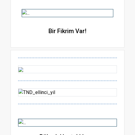
Bir Fikrim Var!