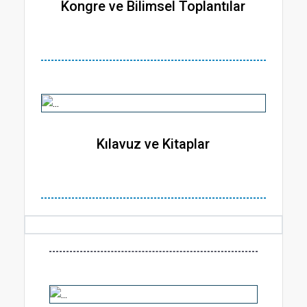
Kongre ve Bilimsel Toplantılar
Kılavuz ve Kitaplar