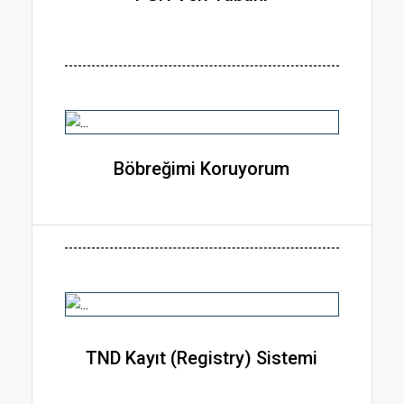
Böbreğimi Koruyorum
TND Kayıt (Registry) Sistemi