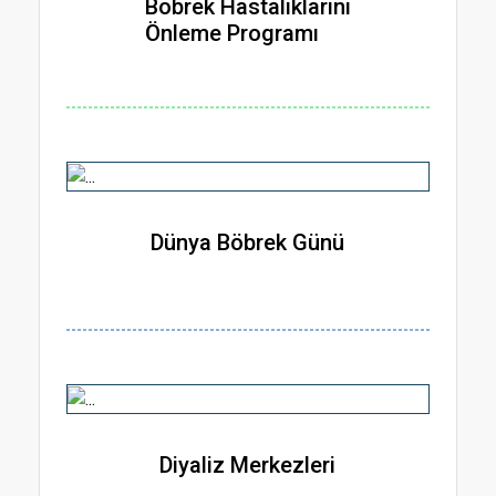
Böbrek Hastalıklarını
Önleme Programı
Dünya Böbrek Günü
Diyaliz Merkezleri