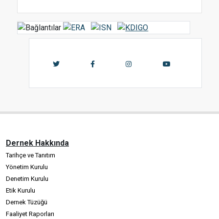
Dernek Hakkında
Tarihçe ve Tanıtım
Yönetim Kurulu
Denetim Kurulu
Etik Kurulu
Dernek Tüzüğü
Faaliyet Raporları