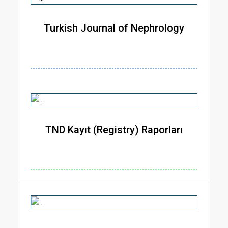
Turkish Journal of Nephrology
TND Kayıt (Registry) Raporları