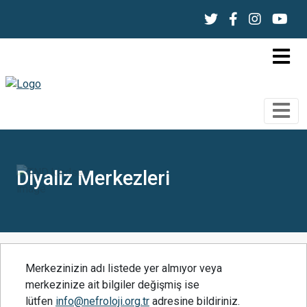
Diyaliz Merkezleri
Merkezinizin adı listede yer almıyor veya
merkezinize ait bilgiler değişmiş ise
lütfen
info@nefroloji.org.tr
adresine bildiriniz.