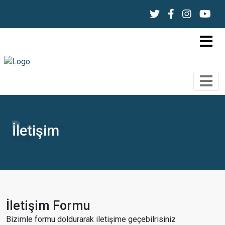
İletişim
İletişim Formu
Bizimle formu doldurarak iletişime geçebilrisiniz