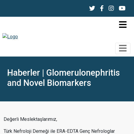
Haberler | Glomerulonephritis
and Novel Biomarkers
Değerli Meslektaşlarımız,
Türk Nefroloji Derneği ile ERA-EDTA Genç Nefrologlar