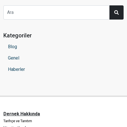
Kategoriler
Blog
Genel
Haberler
Dernek Hakkında
Tarihçe ve Tanıtım