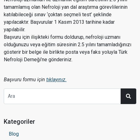
tamamlamış olan Nefroloji yan dal araştırma görevlilerinin
katılabileceği sınav ‘çoktan seçmeli test’ şeklinde
yapılacaktır. Başvurular 1 Kasım 2013 tarihine kadar
yapılabilir.
Başvuru için ilişikteki formu doldurup, nefroloji uzmanı
olduğunuzu veya eğitim süresinin 2.5 yılını tamamladığınızı
gösterir bir belge ile birlikte posta veya faks yoluyla Türk
Nefroloji Derneği’ne gönderiniz.
Başvuru formu için
tıklayınız.
Kategoriler
Blog