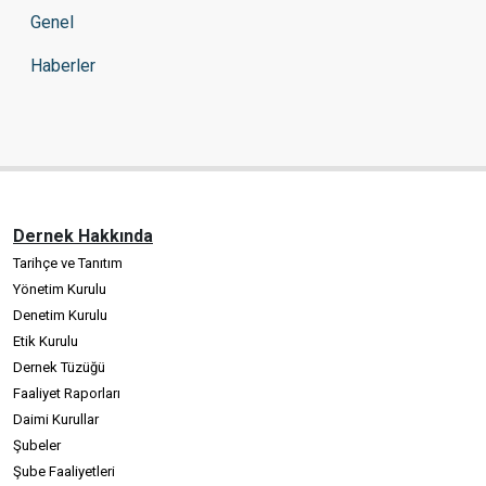
Genel
Haberler
Dernek Hakkında
Tarihçe ve Tanıtım
Yönetim Kurulu
Denetim Kurulu
Etik Kurulu
Dernek Tüzüğü
Faaliyet Raporları
Daimi Kurullar
Şubeler
Şube Faaliyetleri