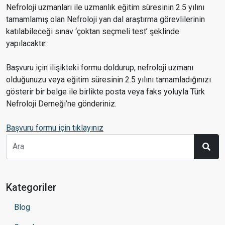
Nefroloji uzmanları ile uzmanlık eğitim süresinin 2.5 yılını
tamamlamış olan Nefroloji yan dal araştırma görevlilerinin
katılabileceği sınav ‘çoktan seçmeli test’ şeklinde
yapılacaktır.
Başvuru için ilişikteki formu doldurup, nefroloji uzmanı
olduğunuzu veya eğitim süresinin 2.5 yılını tamamladığınızı
gösterir bir belge ile birlikte posta veya faks yoluyla Türk
Nefroloji Derneği’ne gönderiniz.
Başvuru formu için tıklayınız
Kategoriler
Blog