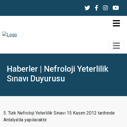
Haberler | Nefroloji Yeterlilik
Sınavı Duyurusu
5. Türk Nefroloji Yeterlilik Sınavı 15 Kasım 2012 tarihinde
Antalya’da yapılacaktır.