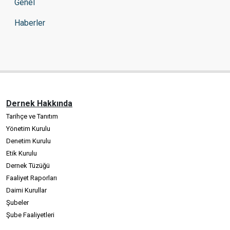
Genel
Haberler
Dernek Hakkında
Tarihçe ve Tanıtım
Yönetim Kurulu
Denetim Kurulu
Etik Kurulu
Dernek Tüzüğü
Faaliyet Raporları
Daimi Kurullar
Şubeler
Şube Faaliyetleri