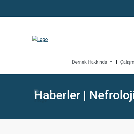
|
Dernek Hakkında
Çalışm
Haberler | Nefroloj