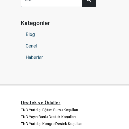
Kategoriler
Blog
Genel
Haberler
Destek ve Ödüller
TND Yurtdışı Eğitim Bursu Koşulları
TND Yayın Baskı Destek Koşulları
TND Yurtdışı Kongre Destek Koşulları