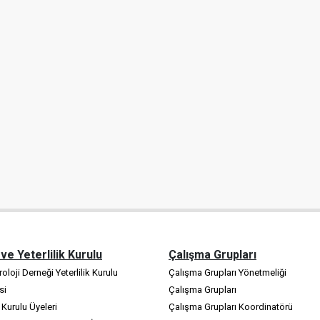
 ve Yeterlilik Kurulu
Çalışma Grupları
oloji Derneği Yeterlilik Kurulu
Çalışma Grupları Yönetmeliği
si
Çalışma Grupları
k Kurulu Üyeleri
Çalışma Grupları Koordinatörü