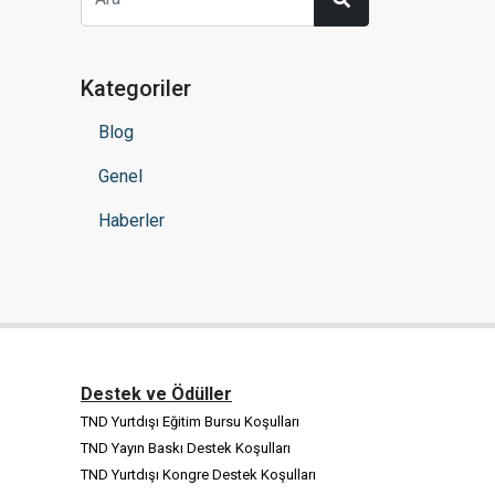
Kategoriler
Blog
Genel
Haberler
Destek ve Ödüller
TND Yurtdışı Eğitim Bursu Koşulları
TND Yayın Baskı Destek Koşulları
TND Yurtdışı Kongre Destek Koşulları