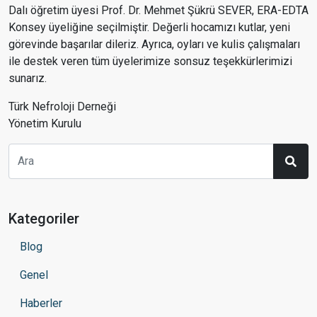
Dalı öğretim üyesi Prof. Dr. Mehmet Şükrü SEVER, ERA-EDTA
Konsey üyeliğine seçilmiştir. Değerli hocamızı kutlar, yeni
görevinde başarılar dileriz. Ayrıca, oyları ve kulis çalışmaları
ile destek veren tüm üyelerimize sonsuz teşekkürlerimizi
sunarız.
Türk Nefroloji Derneği
Yönetim Kurulu
Kategoriler
Blog
Genel
Haberler