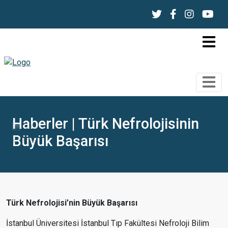
Haberler | Türk Nefrolojisinin
Büyük Başarısı
Türk Nefrolojisi’nin Büyük Başarısı
İstanbul Üniversitesi İstanbul Tıp Fakültesi Nefroloji Bilim