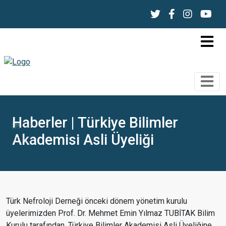
Haberler | Türkiye Bilimler
Akademisi Asli Üyeliği
Türk Nefroloji Derneği önceki dönem yönetim kurulu
üyelerimizden Prof. Dr. Mehmet Emin Yılmaz TUBİTAK Bilim
Kurulu tarafından, Türkiye Bilimler Akademisi Asli Üyeliğine