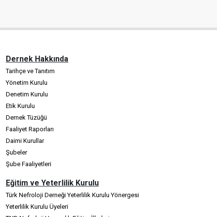
Dernek Hakkında
Tarihçe ve Tanıtım
Yönetim Kurulu
Denetim Kurulu
Etik Kurulu
Dernek Tüzüğü
Faaliyet Raporları
Daimi Kurullar
Şubeler
Şube Faaliyetleri
Eğitim ve Yeterlilik Kurulu
Türk Nefroloji Derneği Yeterlilik Kurulu Yönergesi
Yeterlilik Kurulu Üyeleri