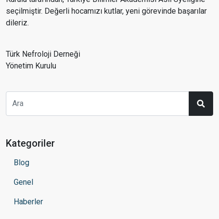
seçilmiştir. Değerli hocamızı kutlar, yeni görevinde başarılar
dileriz.
Türk Nefroloji Derneği
Yönetim Kurulu
Kategoriler
Blog
Genel
Haberler