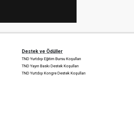
Destek ve Ödüller
TND Yurtdışı Eğitim Bursu Koşulları
TND Yayın Baskı Destek Koşulları
TND Yurtdışı Kongre Destek Koşulları