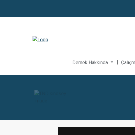
|
Dernek Hakkında
Çalışm